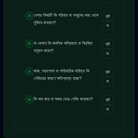
খেলার বিষয়টি কি পরিবার বা বন্ধুদের কাছ থেকে
৩
হ্যাঁ
লুকিয়ে রাখছেন?
না
না খেললে কি মানসিক অস্থিরতা বা বিরক্তি
৪
হ্যাঁ
অনুভব করেন?
না
কাজ, পড়াশোনা বা পারিবারিক দায়িত্ব কি
৫
হ্যাঁ
গেমিংয়ের কারণে ক্ষতিগ্রস্ত হচ্ছে?
না
কি ধার করে বা সঞ্চয় ভেঙে গেমিং করেছেন?
৬
হ্যাঁ
না