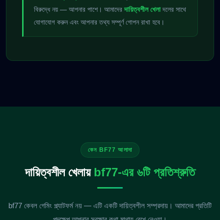
বিরুদ্ধে নয় — আপনার পাশে। আমাদের
দায়িত্বশীল খেলা
দলের সাথে
যোগাযোগ করুন এবং আপনার তথ্য সম্পূর্ণ গোপন রাখা হবে।
কেন BF77 আলাদা
দায়িত্বশীল খেলায়
bf77-এর ৬টি প্রতিশ্রুতি
bf77 কেবল গেমিং প্ল্যাটফর্ম নয় — এটি একটি দায়িত্বশীল সম্প্রদায়। আমাদের প্রতিটি
পদক্ষেপ আপনার সুরক্ষার কথা মাথায় রেখে নেওয়া।