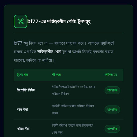
bf77-এর দায়িত্বশীল গেমিং টুলসমূহ
bf77 শুধু নিয়ম বলে না — বাস্তবে সাহায্য করে। আমাদের প্ল্যাটফর্মে
রয়েছে একাধিক
দায়িত্বশীল খেলা
টুল যা আপনি নিজেই ব্যবহার করতে
পারবেন, কাউকে না জানিয়ে।
টুলের নাম
কী করে
কার্যকর হয়
দৈনিক/সাপ্তাহিক/মাসিক সর্বোচ্চ জমার
ডিপোজিট লিমিট
তাৎক্ষণিক
পরিমাণ নির্ধারণ
প্রতিটি বাজির সর্বোচ্চ পরিমাণ নির্ধারণ
বাজি সীমা
তাৎক্ষণিক
করুন
নির্দিষ্ট পরিমাণ হারলে স্বয়ংক্রিয়ভাবে
ক্ষতির সীমা
তাৎক্ষণিক
গেম বন্ধ