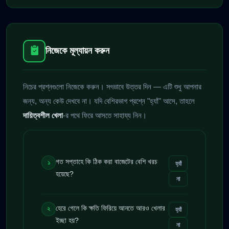
নিজেকে মূল্যায়ন করুন
নিচের প্রশ্নগুলো নিজেকে করুন। সৎভাবে উত্তর দিন — এটি শুধু আপনার
জন্য, অন্য কেউ দেখবে না। যদি বেশিরভাগ প্রশ্নে "হ্যাঁ" আসে, তাহলে
দায়িত্বশীল খেলা
-র পথে ফিরে আসতে সাহায্য নিন।
গত সপ্তাহে কি ঠিক করা বাজেটের বেশি খরচ
১
হ্যাঁ
হয়েছে?
না
হেরে গেলে কি ক্ষতি ফিরিয়ে আনতে আরও খেলার
২
হ্যাঁ
ইচ্ছা হয়?
না