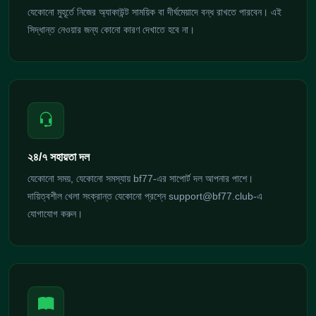
যেকোনো মুহূর্তে নিজের অ্যাকাউন্ট সাময়িক বা দীর্ঘমেয়াদে বন্ধ রাখতে পারবেন। এই
সিদ্ধান্ত নেওয়ার জন্য কোনো কারণ দেখাতে হবে না।
২৪/৭ সহায়তা দল
যেকোনো সময়, যেকোনো সমস্যায় bf77-এর সাপোর্ট দল আপনার পাশে।
দায়িত্বশীল খেলা সংক্রান্ত যেকোনো প্রশ্নে
support@bf77.club-
এ
যোগাযোগ করুন।