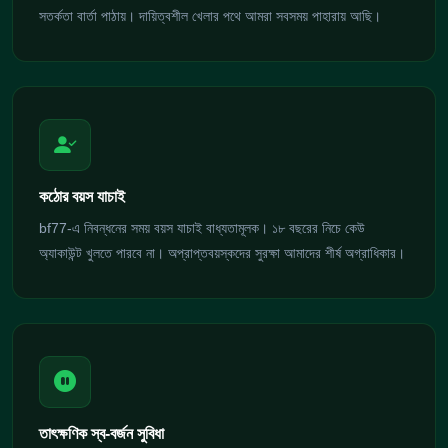
সতর্কতা বার্তা পাঠায়। দায়িত্বশীল খেলার পথে আমরা সবসময় পাহারায় আছি।
কঠোর বয়স যাচাই
bf77-এ নিবন্ধনের সময় বয়স যাচাই বাধ্যতামূলক। ১৮ বছরের নিচে কেউ
অ্যাকাউন্ট খুলতে পারবে না। অপ্রাপ্তবয়স্কদের সুরক্ষা আমাদের শীর্ষ অগ্রাধিকার।
তাৎক্ষণিক স্ব-বর্জন সুবিধা