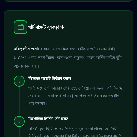
স্মার্ট বাজেট ব্যবস্থাপনা
দায়িত্বশীল খেলার
সবচেয়ে বাস্তব দিক হলো সঠিক বাজেট ব্যবস্থাপনা।
bf77-এ খেলার আগে নিচের পদক্ষেপগুলো অনুসরণ করলে আর্থিক ক্ষতির ঝুঁকি
অনেক কমে যায়।
বিনোদন বাজেট নির্ধারণ করুন
১
প্রতি মাসে মোট আয়ের সর্বোচ্চ ৫% গেমিংয়ে ব্যয় করুন। এটি বিনোদ
নের টাকা — সংসারের টাকা নয়। আগে থেকেই ঠিক করুন কত টাকা
খরচ করবেন।
ডিপোজিট লিমিট সেট করুন
২
bf77 অ্যাকাউন্টে সরাসরি দৈনিক, সাপ্তাহিক বা মাসিক ডিপোজিট
লিমিট সেট করুন। একবার সীমা নির্ধারণ করলে স্বয়ংক্রিয়ভাবে বাড়তি