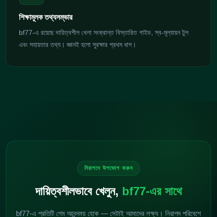
শিক্ষামূলক তথ্যসম্ভার
bf77-এ রয়েছে দায়িত্বশীল খেলা সংক্রান্ত বিস্তারিত গাইড, স্ব-মূল্যায়ন টুল
এবং সহায়তার তথ্য। জ্ঞানই হলো সুরক্ষার প্রথম ধাপ।
নিরাপদে উপভোগ করুন
দায়িত্বশীলভাবে খেলুন,
bf77-এর সাথে
bf77-এ প্রতিটি গেম আনন্দময় হোক — সেটাই আমাদের লক্ষ্য। নিরাপদ পরিবেশে