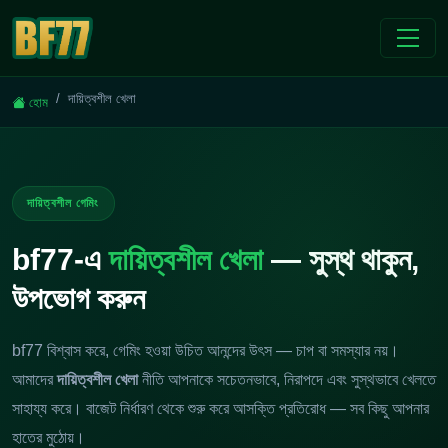
দায়িত্বশীল খেলা
হোম
দায়িত্বশীল গেমিং
bf77-এ
দায়িত্বশীল খেলা
— সুস্থ থাকুন,
উপভোগ করুন
bf77 বিশ্বাস করে, গেমিং হওয়া উচিত আনন্দের উৎস — চাপ বা সমস্যার নয়।
আমাদের
দায়িত্বশীল খেলা
নীতি আপনাকে সচেতনভাবে, নিরাপদে এবং সুস্থভাবে খেলতে
সাহায্য করে। বাজেট নির্ধারণ থেকে শুরু করে আসক্তি প্রতিরোধ — সব কিছু আপনার
হাতের মুঠোয়।