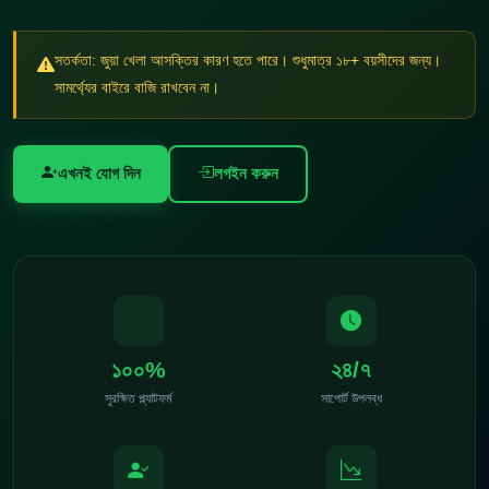
সতর্কতা: জুয়া খেলা আসক্তির কারণ হতে পারে। শুধুমাত্র ১৮+ বয়সীদের জন্য।
সামর্থ্যের বাইরে বাজি রাখবেন না।
এখনই যোগ দিন
লগইন করুন
১০০%
২৪/৭
সুরক্ষিত প্ল্যাটফর্ম
সাপোর্ট উপলব্ধ