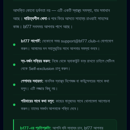
আসক্তি কোনো দুর্বলতা নয় — এটি একটি স্বাস্থ্য সমস্যা, যার সমাধান
আছে।
দায়িত্বশীল খেলা
-র পথে ফিরে আসতে সাহায্য চাওয়াই সাহসের
কাজ। bf77 সবসময় আপনার পাশে আছে।
bf77 সাপোর্ট:
যেকোনো সময়
support@bf77.club-
এ যোগাযোগ
করুন। আমাদের দল সহানুভূতির সাথে আপনার সমস্যা শুনবে।
স্ব-বর্জন সক্রিয় করুন:
নিজে থেকে অ্যাকাউন্ট বন্ধ রাখতে চাইলে সেটিংস
থেকে Self-exclusion চালু করুন।
পেশাদার সহায়তা:
মানসিক স্বাস্থ্য বিশেষজ্ঞ বা কাউন্সেলরের সাথে কথা
বলুন। এটি লজ্জার কিছু নয়।
পরিবারের সাথে কথা বলুন:
কাছের মানুষদের সাথে খোলামেলা আলোচনা
করুন। তাদের সমর্থন আপনাকে শক্তি দেবে।
bf77-এর প্রতিশ্রুতি:
আপনি যদি সাহায্য চান, bf77 আপনার