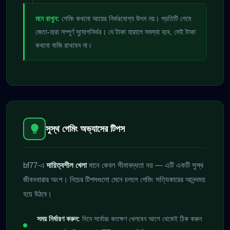
মনে রাখুন:
গেমিং কখনো আয়ের নির্ভরযোগ্য উৎস নয়। প্রতিটি গেমে
জেতা-হারা সম্পূর্ণ সুযোগনির্ভর। যে টাকা হারালে সমস্যা হবে, সেই টাকা
কখনো বাজি রাখবেন না।
সুস্থ গেমিং অভ্যাসের টিপস
bf77-এ
দায়িত্বশীল খেলা
মানে কেবল সীমাবদ্ধতা নয় — এটি একটি সুস্থ
জীবনধারার অংশ। নিচের টিপসগুলো মেনে চললে গেমিং সত্যিকারের আনন্দময়
হয়ে উঠবে।
সময় নির্ধারণ করুন:
দিনে সর্বোচ্চ কতক্ষণ খেলবেন আগে থেকেই ঠিক করুন