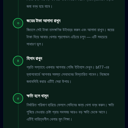
জমা বন্ধ হয়ে যাবে।
জয়ের টাকা আলাদা রাখুন
৩
জিতলে সেই টাকা তাৎক্ষণিক উইথড্র করুন এবং আলাদা রাখুন। জয়ের
টাকা দিয়ে আবার খেলার প্রলোভন এড়িয়ে চলুন — এটি সবচেয়ে
সাধারণ ভুল।
হিসাব রাখুন
৪
প্রতি সপ্তাহে একবার আপনার গেমিং ইতিহাস দেখুন। bf77-এর
ড্যাশবোর্ডে আপনার সমস্ত লেনদেনের বিস্তারিত পাবেন। নিজেকে
জবাবদিহি করার এটিই সেরা উপায়।
ক্ষতি হলে থামুন
৫
নির্ধারিত পরিমাণ হারিয়ে ফেললে সেদিনের জন্য খেলা বন্ধ করুন। ক্ষতি
পুষিয়ে নেওয়ার চেষ্টা প্রায় সবসময় আরও বড় ক্ষতি ডেকে আনে।
এটিই দায়িত্বশীল খেলার মূল শিক্ষা।