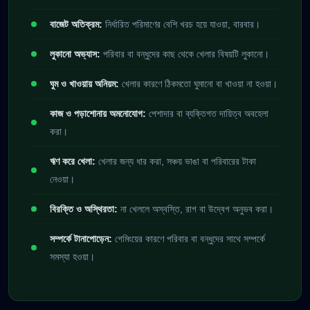
বাজেট অতিক্রম:
নির্ধারিত পরিমাণের বেশি খরচ হয়ে যাওয়া, বারবার।
লুকানো অভ্যাস:
পরিবার বা বন্ধুদের কাছ থেকে খেলার বিষয়টি লুকানো।
ঘুম ও খাওয়ায় অনিয়ম:
খেলার কারণে ঠিকমতো ঘুমানো বা খাওয়া না হওয়া।
কাজ ও পড়াশোনায় অমনোযোগ:
পেশাদার বা ব্যক্তিগত দায়িত্ব অবহেলা
করা।
ঋণ করে খেলা:
খেলার জন্য ধার করা, সঞ্চয় ভাঙা বা পরিবারের টাকা
নেওয়া।
বিরক্তি ও অস্থিরতা:
না খেললে অস্বস্তি, রাগ বা উদ্বেগ অনুভব করা।
সম্পর্কে টানাপোড়েন:
গেমিংয়ের কারণে পরিবার বা বন্ধুদের সাথে সম্পর্কে
সমস্যা হওয়া।