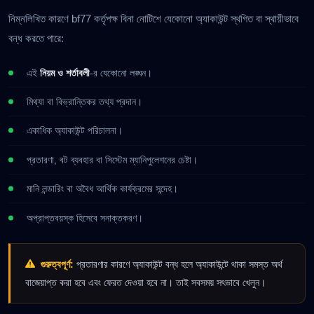
নিম্নলিখিত কারণে bf77 কর্তৃপক্ষ বিনা নোটিশে যেকোনো অ্যাকাউন্ট স্থগিত বা স্থায়ীভাবে
বন্ধ করতে পারে:
এই
নিয়ম ও শর্তাবলী
-র যেকোনো লঙ্ঘন।
মিথ্যা বা বিভ্রান্তিকর তথ্য প্রদান।
একাধিক অ্যাকাউন্ট পরিচালনা।
প্রতারণা, বট ব্যবহার বা সিস্টেম ম্যানিপুলেশনের চেষ্টা।
মানি লন্ডারিং বা অবৈধ আর্থিক কার্যক্রমের সন্দেহ।
অপ্রাপ্তবয়স্ক হিসেবে সনাক্তকরণ।
গুরুত্বপূর্ণ:
প্রতারণার কারণে অ্যাকাউন্ট বন্ধ হলে অ্যাকাউন্টে থাকা সমস্ত অর্থ
বাজেয়াপ্ত করা হবে এবং ফেরত দেওয়া হবে না। তাই সবসময় সৎভাবে খেলুন।