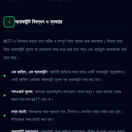
অ্যাকাউন্ট নিবন্ধন ও ব্যবহার
২
bf77-এ নিবন্ধন করতে হলে সঠিক ও সম্পূর্ণ তথ্য প্রদান করা আবশ্যক। মিথ্যা তথ্য
দিয়ে অ্যাকাউন্ট খুললে তা যেকোনো সময় বন্ধ করা হতে পারে এবং ব্যালেন্স বাজেয়াপ্ত করা
হতে পারে।
এক ব্যক্তি, এক অ্যাকাউন্ট:
প্রতিটি ব্যক্তির জন্য মাত্র একটি অ্যাকাউন্ট অনুমোদিত।
একই ব্যক্তি একাধিক অ্যাকাউন্ট খুললে সব অ্যাকাউন্ট বন্ধ করা হবে।
পাসওয়ার্ড সুরক্ষা:
আপনার অ্যাকাউন্টের পাসওয়ার্ড গোপন রাখুন। অন্য কাউকে শেয়ার
করলে তার দায় bf77 নেবে না।
তথ্য যাচাই:
নিবন্ধনের সময় প্রদত্ত নাম, ঠিকানা ও মোবাইল নম্বর সঠিক হতে হবে।
উইথড্রের সময় যাচাই করা হবে।
অ্যাকাউন্ট হস্তান্তর:
অ্যাকাউন্ট অন্য কাউকে হস্তান্তর, বিক্রি বা ভাড়া দেওয়া সম্পূর্ণ