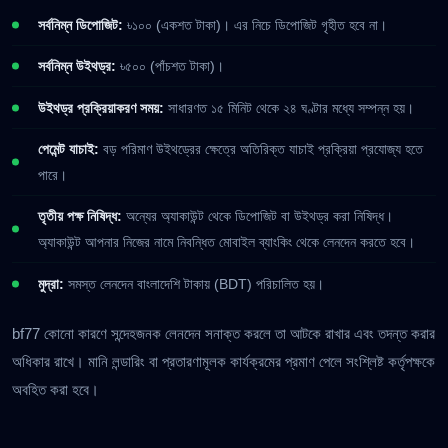
সর্বনিম্ন ডিপোজিট:
৳১০০ (একশত টাকা)। এর নিচে ডিপোজিট গৃহীত হবে না।
সর্বনিম্ন উইথড্র:
৳৫০০ (পাঁচশত টাকা)।
উইথড্র প্রক্রিয়াকরণ সময়:
সাধারণত ১৫ মিনিট থেকে ২৪ ঘণ্টার মধ্যে সম্পন্ন হয়।
পেমেন্ট যাচাই:
বড় পরিমাণ উইথড্রের ক্ষেত্রে অতিরিক্ত যাচাই প্রক্রিয়া প্রযোজ্য হতে
পারে।
তৃতীয় পক্ষ নিষিদ্ধ:
অন্যের অ্যাকাউন্ট থেকে ডিপোজিট বা উইথড্র করা নিষিদ্ধ।
অ্যাকাউন্ট আপনার নিজের নামে নিবন্ধিত মোবাইল ব্যাংকিং থেকে লেনদেন করতে হবে।
মুদ্রা:
সমস্ত লেনদেন বাংলাদেশি টাকায় (BDT) পরিচালিত হয়।
bf77 কোনো কারণে সন্দেহজনক লেনদেন সনাক্ত করলে তা আটকে রাখার এবং তদন্ত করার
অধিকার রাখে। মানি লন্ডারিং বা প্রতারণামূলক কার্যক্রমের প্রমাণ পেলে সংশ্লিষ্ট কর্তৃপক্ষকে
অবহিত করা হবে।