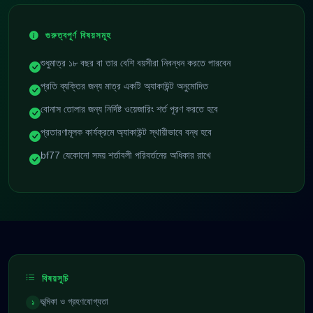
গুরুত্বপূর্ণ বিষয়সমূহ
শুধুমাত্র ১৮ বছর বা তার বেশি বয়সীরা নিবন্ধন করতে পারবেন
প্রতি ব্যক্তির জন্য মাত্র একটি অ্যাকাউন্ট অনুমোদিত
বোনাস তোলার জন্য নির্দিষ্ট ওয়েজারিং শর্ত পূরণ করতে হবে
প্রতারণামূলক কার্যক্রমে অ্যাকাউন্ট স্থায়ীভাবে বন্ধ হবে
bf77 যেকোনো সময় শর্তাবলী পরিবর্তনের অধিকার রাখে
বিষয়সূচি
ভূমিকা ও গ্রহণযোগ্যতা
১