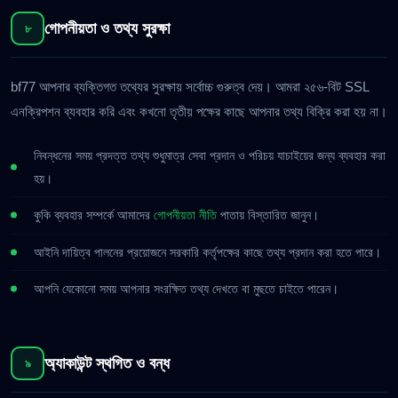
গোপনীয়তা ও তথ্য সুরক্ষা
৮
bf77 আপনার ব্যক্তিগত তথ্যের সুরক্ষায় সর্বোচ্চ গুরুত্ব দেয়। আমরা ২৫৬-বিট SSL
এনক্রিপশন ব্যবহার করি এবং কখনো তৃতীয় পক্ষের কাছে আপনার তথ্য বিক্রি করা হয় না।
নিবন্ধনের সময় প্রদত্ত তথ্য শুধুমাত্র সেবা প্রদান ও পরিচয় যাচাইয়ের জন্য ব্যবহার করা
হয়।
কুকি ব্যবহার সম্পর্কে আমাদের
গোপনীয়তা নীতি
পাতায় বিস্তারিত জানুন।
আইনি দায়িত্ব পালনের প্রয়োজনে সরকারি কর্তৃপক্ষের কাছে তথ্য প্রদান করা হতে পারে।
আপনি যেকোনো সময় আপনার সংরক্ষিত তথ্য দেখতে বা মুছতে চাইতে পারেন।
অ্যাকাউন্ট স্থগিত ও বন্ধ
৯