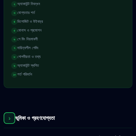
অ্যাকাউন্ট নিবন্ধন
২
যোগ্যতার শর্ত
৩
ডিপোজিট ও উইথড্র
৪
বোনাস ও প্রমোশন
৫
গে মিং নিয়মাবলী
৬
দায়িত্বশীল গেমিং
৭
গোপনীয়তা ও তথ্য
৮
অ্যাকাউন্ট স্থগিত
৯
শর্ত পরিবর্তন
১০
ভূমিকা ও গ্রহণযোগ্যতা
১