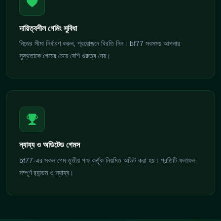
দায়িত্বশীল গেমিং সুবিধা
নিজের সীমা নির্ধারণ করুন, প্রয়োজনে বিরতি নিন। bf77 সবসময় আপনার
সুস্থতাকে গেমের চেয়ে বেশি গুরুত্ব দেয়।
ন্যায্য ও অডিটেড গেমস
bf77-এর সকল গেম তৃতীয় পক্ষ কর্তৃক নিয়মিত অডিট করা হয়। প্রতিটি ফলাফল
সম্পূর্ণ র‌্যান্ডম ও ন্যায্য।