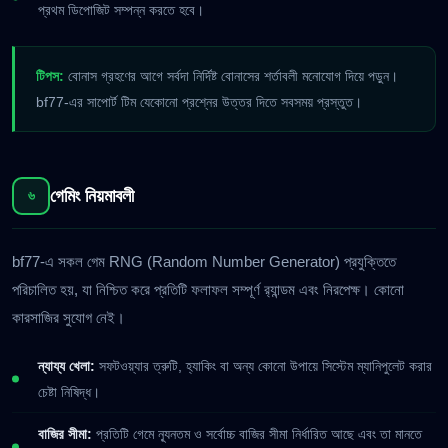
প্রথম ডিপোজিট সম্পন্ন করতে হবে।
টিপস:
বোনাস গ্রহণের আগে সর্বদা নির্দিষ্ট বোনাসের শর্তাবলী মনোযোগ দিয়ে পড়ুন।
bf77-এর সাপোর্ট টিম যেকোনো প্রশ্নের উত্তর দিতে সবসময় প্রস্তুত।
গেমিং নিয়মাবলী
৬
bf77-এ সকল গেম RNG (Random Number Generator) প্রযুক্তিতে
পরিচালিত হয়, যা নিশ্চিত করে প্রতিটি ফলাফল সম্পূর্ণ র‌্যান্ডম এবং নিরপেক্ষ। কোনো
কারসাজির সুযোগ নেই।
ন্যায্য খেলা:
সফটওয়্যার ত্রুটি, হ্যাকিং বা অন্য কোনো উপায়ে সিস্টেম ম্যানিপুলেট করার
চেষ্টা নিষিদ্ধ।
বাজির সীমা:
প্রতিটি গেমে ন্যূনতম ও সর্বোচ্চ বাজির সীমা নির্ধারিত আছে এবং তা মানতে