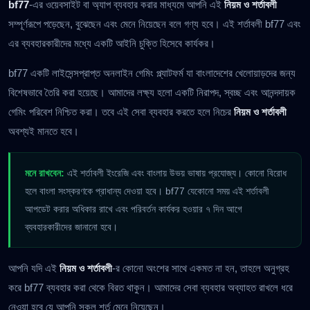
bf77
-এর ওয়েবসাইট বা অ্যাপ ব্যবহার করার মাধ্যমে আপনি এই
নিয়ম ও শর্তাবলী
সম্পূর্ণরূপে পড়েছেন, বুঝেছেন এবং মেনে নিয়েছেন বলে গণ্য হবে। এই শর্তাবলী bf77 এবং
এর ব্যবহারকারীদের মধ্যে একটি আইনি চুক্তি হিসেবে কার্যকর।
bf77 একটি লাইসেন্সপ্রাপ্ত অনলাইন গেমিং প্ল্যাটফর্ম যা বাংলাদেশের খেলোয়াড়দের জন্য
বিশেষভাবে তৈরি করা হয়েছে। আমাদের লক্ষ্য হলো একটি নিরাপদ, স্বচ্ছ এবং আনন্দদায়ক
গেমিং পরিবেশ নিশ্চিত করা। তবে এই সেবা ব্যবহার করতে হলে নিচের
নিয়ম ও শর্তাবলী
অবশ্যই মানতে হবে।
মনে রাখবেন:
এই শর্তাবলী ইংরেজি এবং বাংলায় উভয় ভাষায় প্রযোজ্য। কোনো বিরোধ
হলে বাংলা সংস্করণকে প্রাধান্য দেওয়া হবে। bf77 যেকোনো সময় এই শর্তাবলী
আপডেট করার অধিকার রাখে এবং পরিবর্তন কার্যকর হওয়ার ৭ দিন আগে
ব্যবহারকারীদের জানানো হবে।
আপনি যদি এই
নিয়ম ও শর্তাবলী
-র কোনো অংশের সাথে একমত না হন, তাহলে অনুগ্রহ
করে bf77 ব্যবহার করা থেকে বিরত থাকুন। আমাদের সেবা ব্যবহার অব্যাহত রাখলে ধরে
নেওয়া হবে যে আপনি সকল শর্ত মেনে নিয়েছেন।