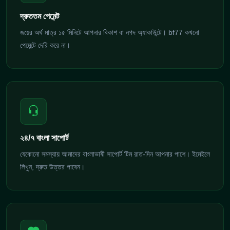
দ্রুততম পেমেন্ট
জয়ের অর্থ মাত্র ১৫ মিনিটে আপনার বিকাশ বা নগদ অ্যাকাউন্টে। bf77 কখনো
পেমেন্টে দেরি করে না।
২৪/৭ বাংলা সাপোর্ট
যেকোনো সমস্যায় আমাদের বাংলাভাষী সাপোর্ট টিম রাত-দিন আপনার পাশে। ইমেইলে
লিখুন, দ্রুত উত্তর পাবেন।